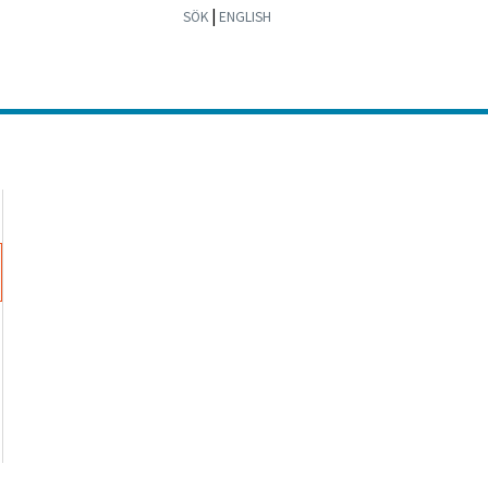
|
SÖK
ENGLISH